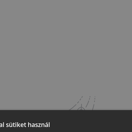
l sütiket használ