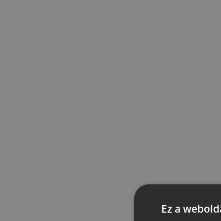
Ez a webolda