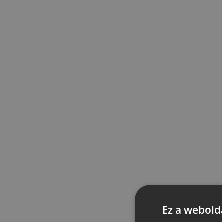
Ez a webolda