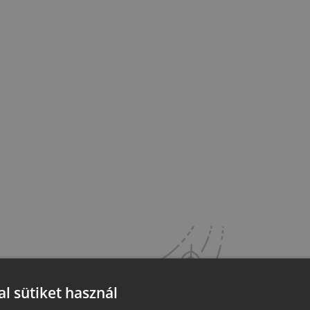
l sütiket használ