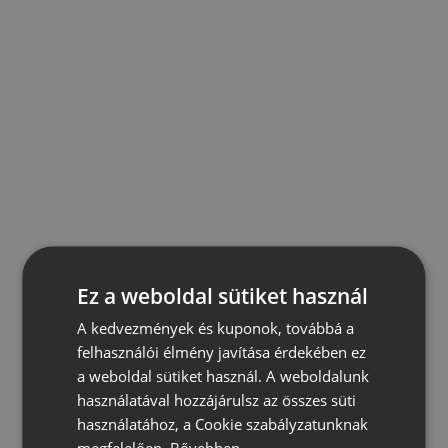
Ez a weboldal sütiket használ
A kedvezmények és kuponok, továbbá a
felhasználói élmény javítása érdekében ez
a weboldal sütiket használ. A weboldalunk
használatával hozzájárulsz az összes süti
használatához, a Cookie szabályzatunknak
megfelelően.
Bővebben