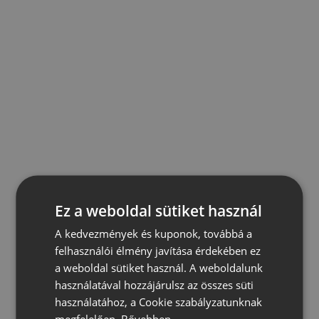
Ez a weboldal sütiket használ
A kedvezmények és kuponok, továbbá a
felhasználói élmény javítása érdekében ez
a weboldal sütiket használ. A weboldalunk
használatával hozzájárulsz az összes süti
használatához, a Cookie szabályzatunknak
megfelelően.
Bővebben