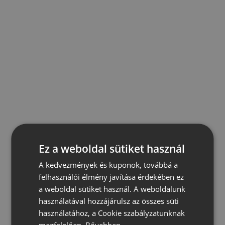
Ez a weboldal sütiket használ
A kedvezmények és kuponok, továbbá a
felhasználói élmény javítása érdekében ez
a weboldal sütiket használ. A weboldalunk
használatával hozzájárulsz az összes süti
használatához, a Cookie szabályzatunknak
megfelelően.
Bővebben