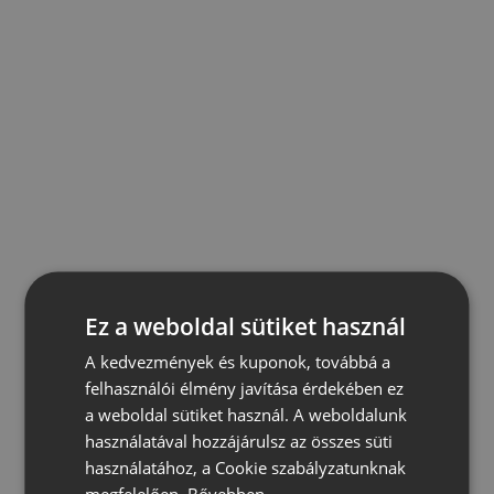
Ez a weboldal sütiket használ
A kedvezmények és kuponok, továbbá a
felhasználói élmény javítása érdekében ez
a weboldal sütiket használ. A weboldalunk
használatával hozzájárulsz az összes süti
használatához, a Cookie szabályzatunknak
megfelelően.
Bővebben