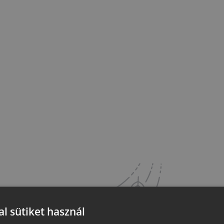
l sütiket használ