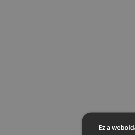
Ez a webolda