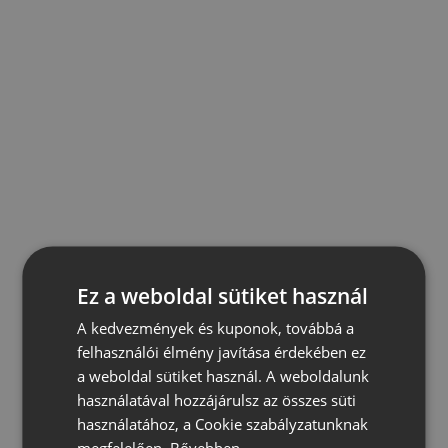
Ez a weboldal sütiket használ
A kedvezmények és kuponok, továbbá a
felhasználói élmény javítása érdekében ez
a weboldal sütiket használ. A weboldalunk
használatával hozzájárulsz az összes süti
használatához, a Cookie szabályzatunknak
megfelelően.
Bővebben