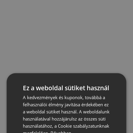
Ez a weboldal sütiket használ
A kedvezmények és kuponok, továbbá a
felhasználói élmény javítása érdekében ez
a weboldal sütiket használ. A weboldalunk
használatával hozzájárulsz az összes süti
használatához, a Cookie szabályzatunknak
megfelelően.
Bővebben