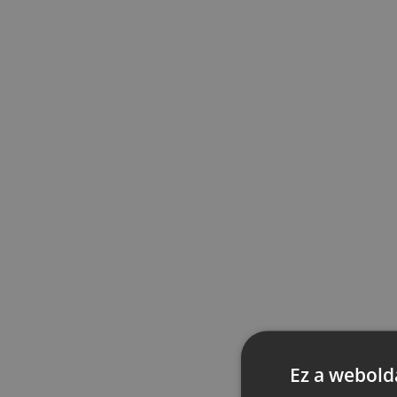
Ez a webolda