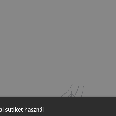
l sütiket használ