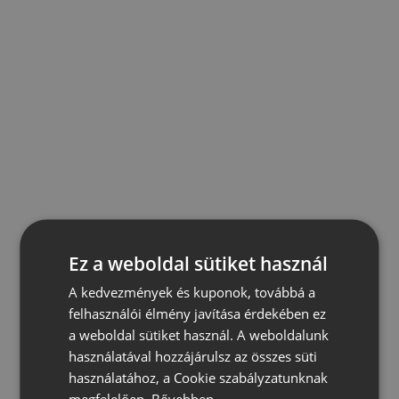
Ez a weboldal sütiket használ
A kedvezmények és kuponok, továbbá a
felhasználói élmény javítása érdekében ez
a weboldal sütiket használ. A weboldalunk
használatával hozzájárulsz az összes süti
használatához, a Cookie szabályzatunknak
megfelelően.
Bővebben