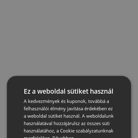
Ez a weboldal sütiket használ
A kedvezmények és kuponok, továbbá a
felhasználói élmény javítása érdekében ez
a weboldal sütiket használ. A weboldalunk
használatával hozzájárulsz az összes süti
használatához, a Cookie szabályzatunknak
megfelelően.
Bővebben