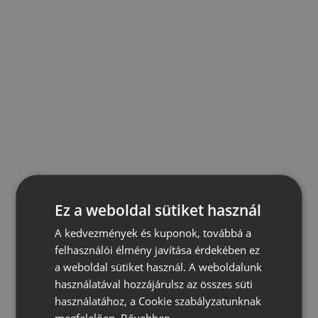
Ez a weboldal sütiket használ
A kedvezmények és kuponok, továbbá a
felhasználói élmény javítása érdekében ez
a weboldal sütiket használ. A weboldalunk
használatával hozzájárulsz az összes süti
használatához, a Cookie szabályzatunknak
megfelelően.
Bővebben