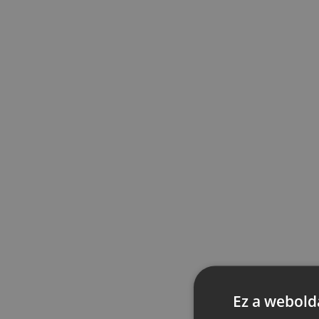
Ez a webolda