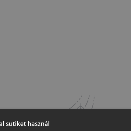
l sütiket használ