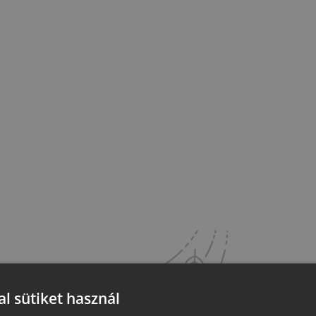
l sütiket használ