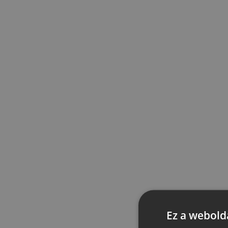
Ez a webolda