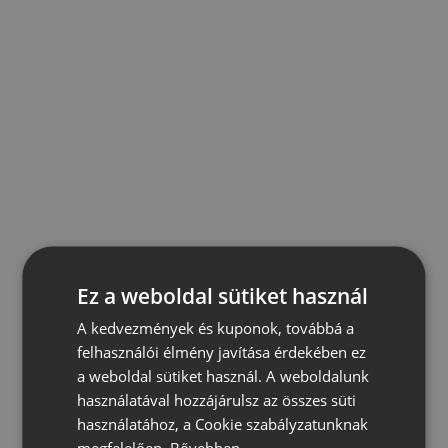
Ez a weboldal sütiket használ
A kedvezmények és kuponok, továbbá a
felhasználói élmény javítása érdekében ez
a weboldal sütiket használ. A weboldalunk
használatával hozzájárulsz az összes süti
használatához, a Cookie szabályzatunknak
megfelelően.
Bővebben