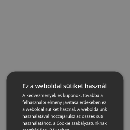
Ez a weboldal sütiket használ
A kedvezmények és kuponok, továbbá a
felhasználói élmény javítása érdekében ez
a weboldal sütiket használ. A weboldalunk
használatával hozzájárulsz az összes süti
használatához, a Cookie szabályzatunknak
megfelelően.
Bővebben