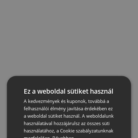
Ez a weboldal sütiket használ
A kedvezmények és kuponok, továbbá a
felhasználói élmény javítása érdekében ez
a weboldal sütiket használ. A weboldalunk
használatával hozzájárulsz az összes süti
használatához, a Cookie szabályzatunknak
megfelelően.
Bővebben