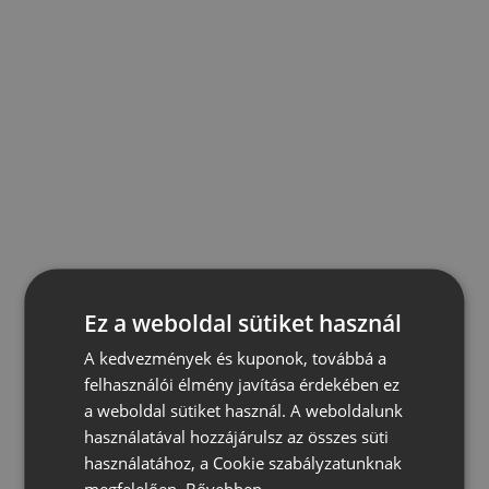
Ez a weboldal sütiket használ
A kedvezmények és kuponok, továbbá a
felhasználói élmény javítása érdekében ez
a weboldal sütiket használ. A weboldalunk
használatával hozzájárulsz az összes süti
használatához, a Cookie szabályzatunknak
megfelelően.
Bővebben