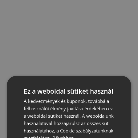
Ez a weboldal sütiket használ
A kedvezmények és kuponok, továbbá a
felhasználói élmény javítása érdekében ez
a weboldal sütiket használ. A weboldalunk
használatával hozzájárulsz az összes süti
használatához, a Cookie szabályzatunknak
megfelelően.
Bővebben