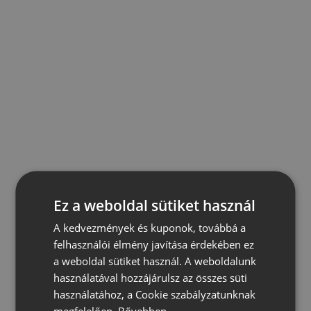
Ez a weboldal sütiket használ
A kedvezmények és kuponok, továbbá a
felhasználói élmény javítása érdekében ez
a weboldal sütiket használ. A weboldalunk
használatával hozzájárulsz az összes süti
használatához, a Cookie szabályzatunknak
megfelelően.
Bővebben