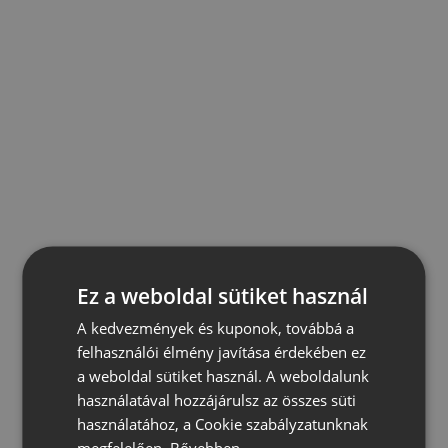
Ez a weboldal sütiket használ
A kedvezmények és kuponok, továbbá a
felhasználói élmény javítása érdekében ez
a weboldal sütiket használ. A weboldalunk
használatával hozzájárulsz az összes süti
használatához, a Cookie szabályzatunknak
megfelelően.
Bővebben