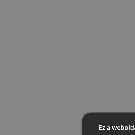
Ez a webolda