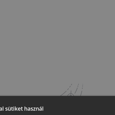
l sütiket használ