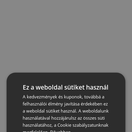
Ez a weboldal sütiket használ
A kedvezmények és kuponok, továbbá a
felhasználói élmény javítása érdekében ez
a weboldal sütiket használ. A weboldalunk
használatával hozzájárulsz az összes süti
használatához, a Cookie szabályzatunknak
megfelelően.
Bővebben