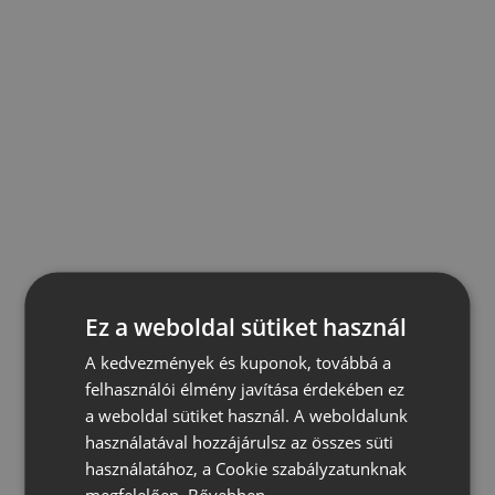
Ez a weboldal sütiket használ
A kedvezmények és kuponok, továbbá a
felhasználói élmény javítása érdekében ez
a weboldal sütiket használ. A weboldalunk
használatával hozzájárulsz az összes süti
használatához, a Cookie szabályzatunknak
megfelelően.
Bővebben