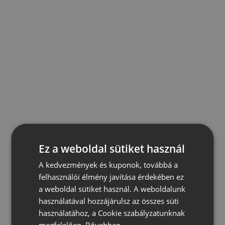
Ez a weboldal sütiket használ
A kedvezmények és kuponok, továbbá a
felhasználói élmény javítása érdekében ez
a weboldal sütiket használ. A weboldalunk
használatával hozzájárulsz az összes süti
használatához, a Cookie szabályzatunknak
megfelelően.
Bővebben