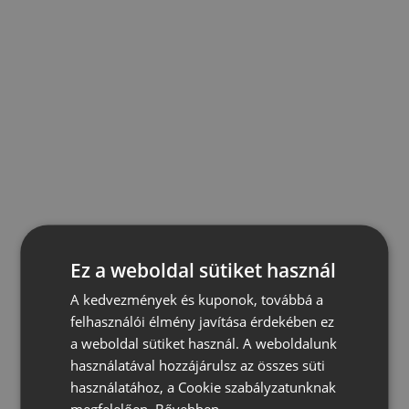
Ez a weboldal sütiket használ
A kedvezmények és kuponok, továbbá a
felhasználói élmény javítása érdekében ez
a weboldal sütiket használ. A weboldalunk
használatával hozzájárulsz az összes süti
használatához, a Cookie szabályzatunknak
megfelelően.
Bővebben