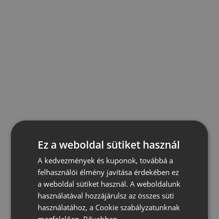
Ez a weboldal sütiket használ
A kedvezmények és kuponok, továbbá a
felhasználói élmény javítása érdekében ez
a weboldal sütiket használ. A weboldalunk
használatával hozzájárulsz az összes süti
használatához, a Cookie szabályzatunknak
megfelelően.
Bővebben