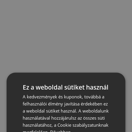
Ez a weboldal sütiket használ
A kedvezmények és kuponok, továbbá a
felhasználói élmény javítása érdekében ez
a weboldal sütiket használ. A weboldalunk
használatával hozzájárulsz az összes süti
használatához, a Cookie szabályzatunknak
megfelelően.
Bővebben