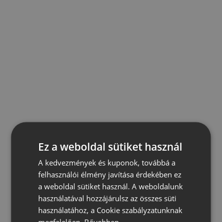
Ez a weboldal sütiket használ
A kedvezmények és kuponok, továbbá a
felhasználói élmény javítása érdekében ez
a weboldal sütiket használ. A weboldalunk
használatával hozzájárulsz az összes süti
használatához, a Cookie szabályzatunknak
megfelelően.
Bővebben