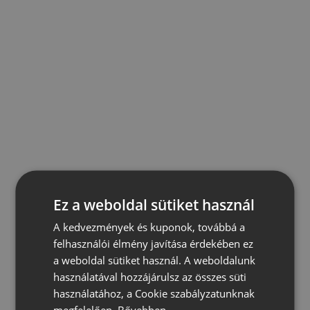
Ez a weboldal sütiket használ
A kedvezmények és kuponok, továbbá a
felhasználói élmény javítása érdekében ez
a weboldal sütiket használ. A weboldalunk
használatával hozzájárulsz az összes süti
használatához, a Cookie szabályzatunknak
megfelelően.
Bővebben