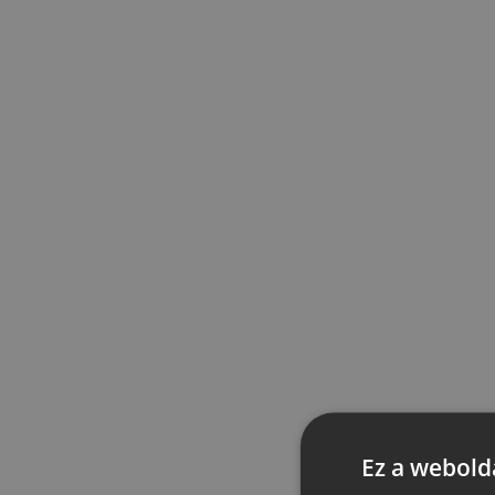
Ez a webolda