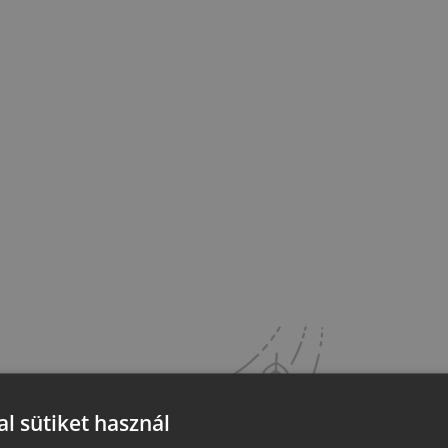
l sütiket használ