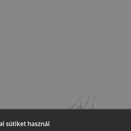
l sütiket használ