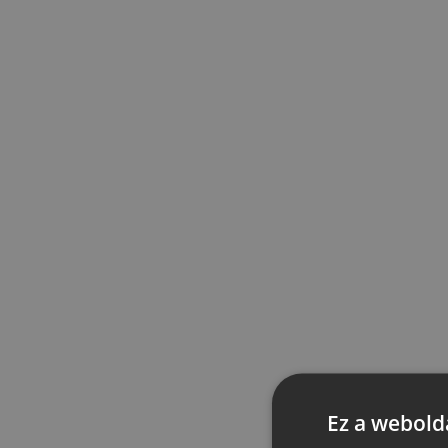
Ez a webolda