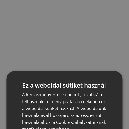
Ez a weboldal sütiket használ
A kedvezmények és kuponok, továbbá a
felhasználói élmény javítása érdekében ez
a weboldal sütiket használ. A weboldalunk
használatával hozzájárulsz az összes süti
használatához, a Cookie szabályzatunknak
megfelelően.
Bővebben