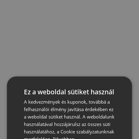
Ez a weboldal sütiket használ
A kedvezmények és kuponok, továbbá a
felhasználói élmény javítása érdekében ez
a weboldal sütiket használ. A weboldalunk
használatával hozzájárulsz az összes süti
használatához, a Cookie szabályzatunknak
megfelelően.
Bővebben