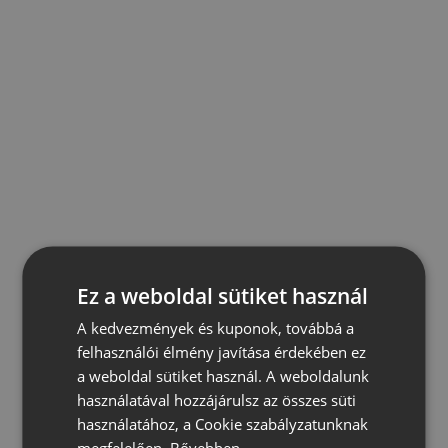
Ez a weboldal sütiket használ
A kedvezmények és kuponok, továbbá a
felhasználói élmény javítása érdekében ez
a weboldal sütiket használ. A weboldalunk
használatával hozzájárulsz az összes süti
használatához, a Cookie szabályzatunknak
megfelelően.
Bővebben