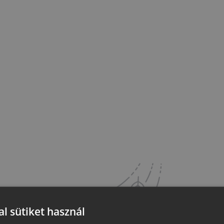
l sütiket használ