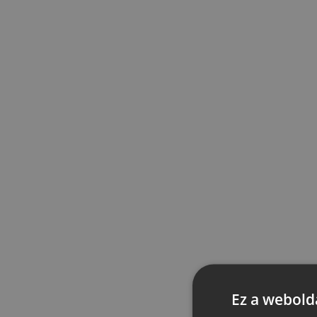
Ez a webolda