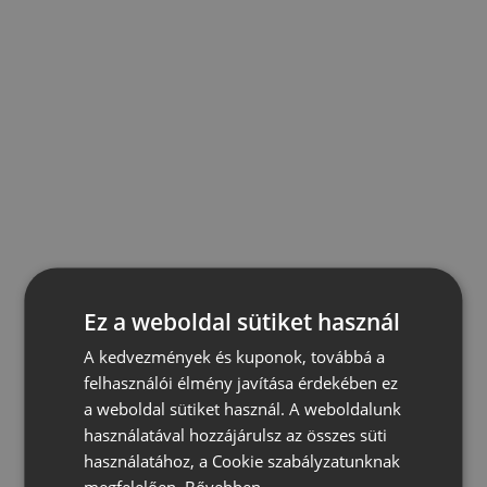
Ez a weboldal sütiket használ
A kedvezmények és kuponok, továbbá a
felhasználói élmény javítása érdekében ez
a weboldal sütiket használ. A weboldalunk
használatával hozzájárulsz az összes süti
használatához, a Cookie szabályzatunknak
megfelelően.
Bővebben