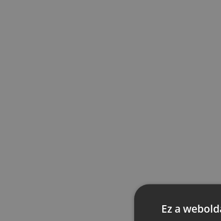
Ez a webolda