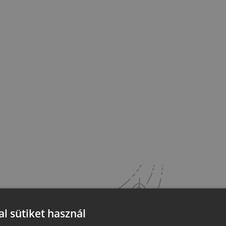
l sütiket használ