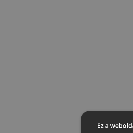
Ez a webolda