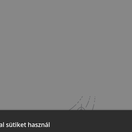
l sütiket használ