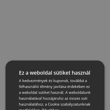
Ez a weboldal sütiket használ
A kedvezmények és kuponok, továbbá a
felhasználói élmény javítása érdekében ez
a weboldal sütiket használ. A weboldalunk
használatával hozzájárulsz az összes süti
használatához, a Cookie szabályzatunknak
megfelelően.
Bővebben