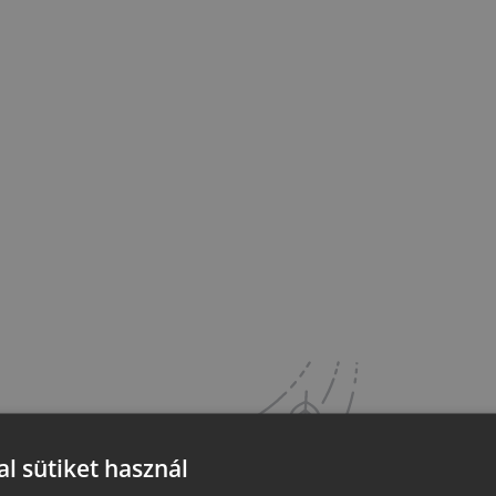
l sütiket használ