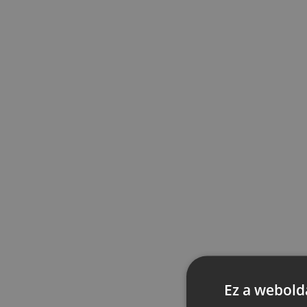
Ez a webolda