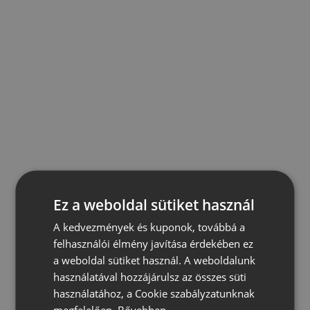
Ez a weboldal sütiket használ
A kedvezmények és kuponok, továbbá a
felhasználói élmény javítása érdekében ez
a weboldal sütiket használ. A weboldalunk
használatával hozzájárulsz az összes süti
használatához, a Cookie szabályzatunknak
megfelelően.
Bővebben