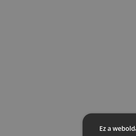
Ez a webolda