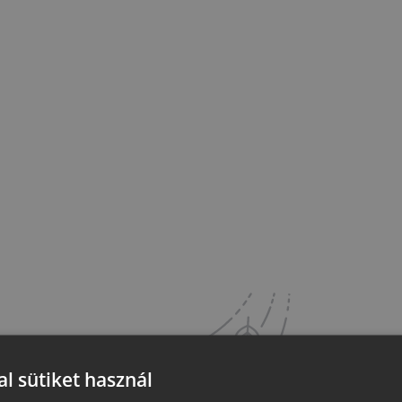
l sütiket használ