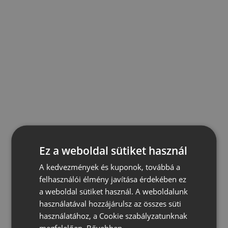
Ez a weboldal sütiket használ
A kedvezmények és kuponok, továbbá a
felhasználói élmény javítása érdekében ez
a weboldal sütiket használ. A weboldalunk
használatával hozzájárulsz az összes süti
használatához, a Cookie szabályzatunknak
megfelelően.
Bővebben