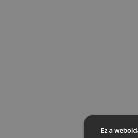
Ez a webolda