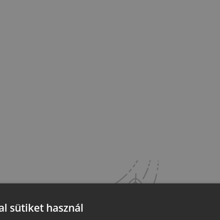
l sütiket használ