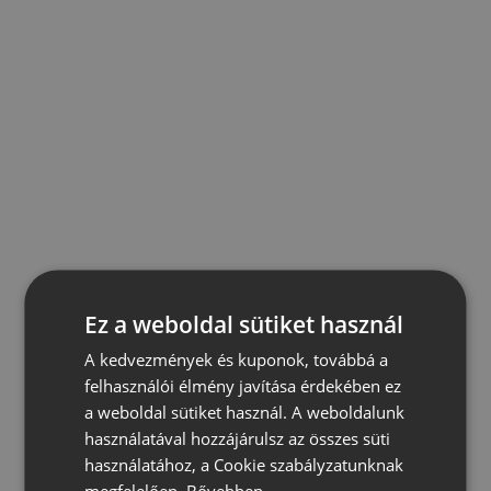
Ez a weboldal sütiket használ
A kedvezmények és kuponok, továbbá a
felhasználói élmény javítása érdekében ez
a weboldal sütiket használ. A weboldalunk
használatával hozzájárulsz az összes süti
használatához, a Cookie szabályzatunknak
megfelelően.
Bővebben