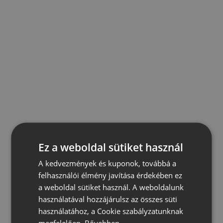
Ez a weboldal sütiket használ
A kedvezmények és kuponok, továbbá a
felhasználói élmény javítása érdekében ez
a weboldal sütiket használ. A weboldalunk
használatával hozzájárulsz az összes süti
használatához, a Cookie szabályzatunknak
megfelelően.
Bővebben