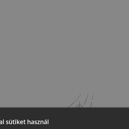
l sütiket használ