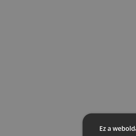
Ez a webolda