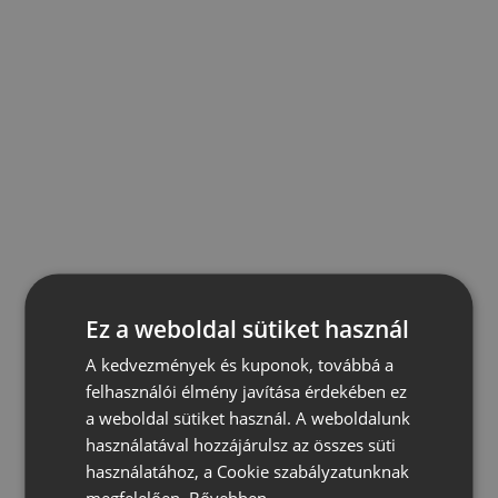
Ez a weboldal sütiket használ
A kedvezmények és kuponok, továbbá a
felhasználói élmény javítása érdekében ez
a weboldal sütiket használ. A weboldalunk
használatával hozzájárulsz az összes süti
használatához, a Cookie szabályzatunknak
megfelelően.
Bővebben